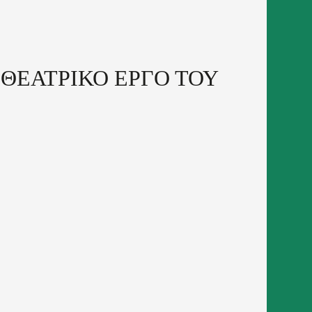
ΘΕΑΤΡΙΚΟ ΕΡΓΟ ΤΟΥ