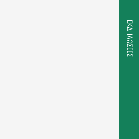
ΕΚΔΗΛΩΣΕΙΣ