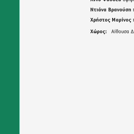
Ντιάνα Βρανούση
Χρήστος Μαρίνος
Χώρος:
Αίθουσα Δ