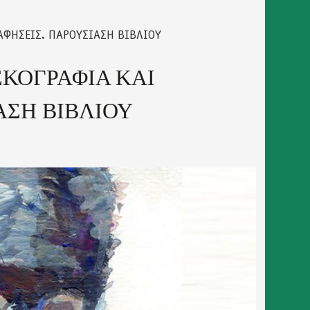
ΑΦΗΣΕΙΣ. ΠΑΡΟΥΣΙΑΣΗ ΒΙΒΛΙΟΥ
ΣΚΟΓΡΑΦΙΑ ΚΑΙ
ΑΣΗ ΒΙΒΛΙΟΥ