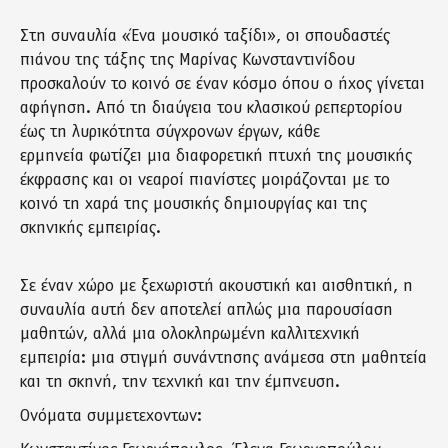
Στη συναυλία «Ένα μουσικό ταξίδι», οι σπουδαστές
πιάνου της τάξης της Μαρίνας Κωνσταντινίδου
προσκαλούν το κοινό σε έναν κόσμο όπου ο ήχος γίνεται
αφήγηση. Από τη διαύγεια του κλασικού ρεπερτορίου
έως τη λυρικότητα σύγχρονων έργων, κάθε
ερμηνεία φωτίζει μια διαφορετική πτυχή της μουσικής
έκφρασης και οι νεαροί πιανίστες μοιράζονται με το
κοινό τη χαρά της μουσικής δημιουργίας και της
σκηνικής εμπειρίας.
Σε έναν χώρο με ξεχωριστή ακουστική και αισθητική, η
συναυλία αυτή δεν αποτελεί απλώς μια παρουσίαση
μαθητών, αλλά μια ολοκληρωμένη καλλιτεχνική
εμπειρία: μια στιγμή συνάντησης ανάμεσα στη μαθητεία
και τη σκηνή, την τεχνική και την έμπνευση.
Ονόματα συμμετεχοντων: