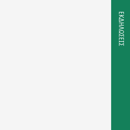
ΕΚΔΗΛΩΣΕΙΣ