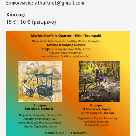
Επικοινωνία:
athartnet@gmail.com
Κόστος:
15 € | 10 € (μειωμένο)