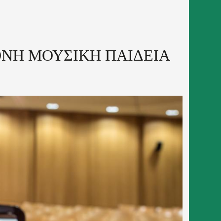
ΟΝΗ ΜΟΥΣΙΚΗ ΠΑΙΔΕΙΑ