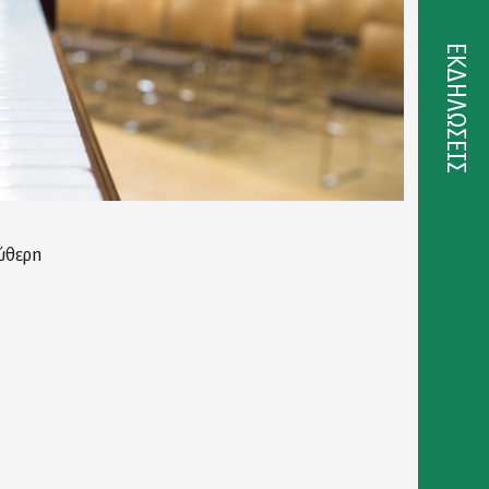
ΕΚΔΗΛΩΣΕΙΣ
ύθερη