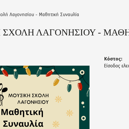
ολή Λαγονησίου - Μαθητική Συναυλία
 ΣΧΟΛΗ ΛΑΓΟΝΗΣΙΟΥ - ΜΑΘ
Κόστος:
Είσοδος ελε