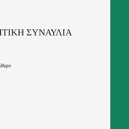
ΗΤΙΚΗ ΣΥΝΑΥΛΙΑ
ύθερη