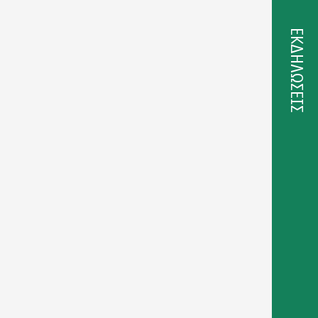
ΕΚΔΗΛΩΣΕΙΣ