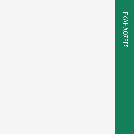
ΕΚΔΗΛΩΣΕΙΣ