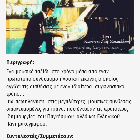
Περιγραφή:
Ένα μουσικό ταξίδι στο χρόνο μέσα από εναν
πρωτότυπο συνδυασμό ήχου και εικόνας ο οποίος
αγγίζει τις αισθήσεις με έναν ιδιαίτερα συγκινησιακό
τρόπο...
μια περιπλάνηση στις μεγαλύτερες μουσικές συνθέσεις,
διασκευασμένες για πιάνο, που έντυσαν τις ωραιότερες
δημιουργίες του Παγκόσμιου αλλά και Ελληνικού
Κινηματογράφου.
Συντελεστές/Συμμετέχουν: