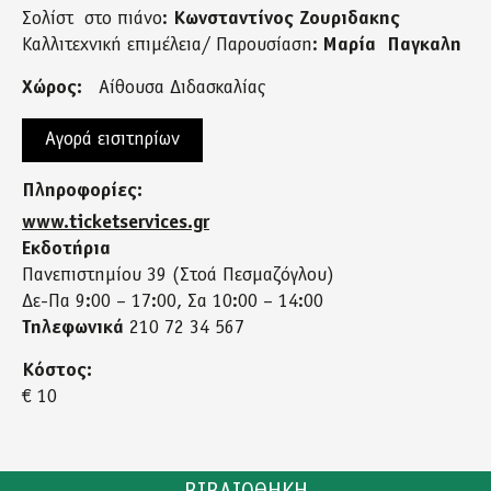
Σολίστ στο πιάνο:
Κωνσταντίνος Ζουριδακης
Καλλιτεχνική επιμέλεια/ Παρουσίαση:
Μαρία Παγκαλη
Χώρος:
Αίθουσα Διδασκαλίας
Αγορά εισιτηρίων
Πληροφορίες:
www.ticketservices.gr
Εκδοτήρια
Πανεπιστημίου 39 (Στοά Πεσμαζόγλου)
Δε-Πα 9:00 – 17:00, Σα 10:00 – 14:00
Τηλεφωνικά
210 72 34 567
Κόστος:
€ 10