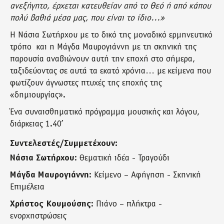
ανεξήγητο, έρχεται κατευθείαν από το Θεό ή από κάπου
πολύ βαθιά μέσα μας, που είναι το ίδιο…»
Η Νάσια Σωτήρχου με το δικό της μοναδικό ερμηνευτικό
τρόπο και η Μάγδα Μαυρογιάννη με τη σκηνική της
παρουσία αναβιώνουν αυτή την εποχή στο σήμερα,
ταξιδεύοντας σε αυτά τα εκατό χρόνια… με κείμενα που
φωτίζουν άγνωστες πτυχές της εποχής της
«δημιουργίας».
Ένα συναισθηματικό πρόγραμμα μουσικής και λόγου,
διάρκειας 1.40’
Συντελεστές/Συμμετέχουν:
Νάσια Σωτήρχου
: Θεματική ιδέα - Τραγούδι
Μάγδα Μαυρογιάννη
: Κείμενο – Αφήγηση - Σκηνική
Επιμέλεια
Χρήστος Κουμούσης
: Πιάνο – πλήκτρα -
ενορχηστρώσεις