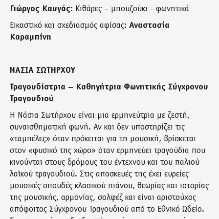
Γιώργος Καυγάς
: Κιθάρες – μπουζούκι - φωνητικά
Εικαστικό και σχεδιασμός αφίσας:
Αναστασία
Καραμπίνη
ΝΑΣΙΑ ΣΩΤΗΡΧΟΥ
Τραγουδίστρια – Καθηγήτρια Φωνητικής Σύγχρονου
Τραγουδιού
H Νάσια Σωτήρχου είναι μια ερμηνεύτρια με ζεστή,
συναισθηματική φωνή. Αν και δεν υποστηρίζει τις
«ταμπέλες» όταν πρόκειται για τη μουσική, βρίσκεται
στον «φυσικό της χώρο» όταν ερμηνεύει τραγούδια που
κινούνται στους δρόμους του έντεχνου και του παλιού
λαϊκού τραγουδιού. Στις αποσκευές της έχει ευρείες
μουσικές σπουδές κλασικού πιάνου, θεωρίας και ιστορίας
της μουσικής, αρμονίας, σολφέζ και είναι αριστούχος
απόφοιτος Σύγχρονου Τραγουδιού από το Εθνικό Ωδείο.