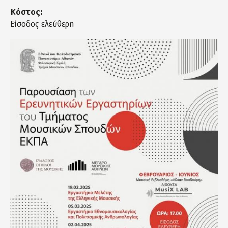
Κόστος:
Είσοδος ελεύθερη