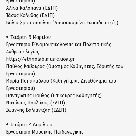
Εργαστηρίου)
Αλίνα Καλοπανά (ΕΔΙΠ)
Τάσος Κολυδάς (ΕΔΙΠ)
Βάλια Χριστοπούλου (Αποσπασμένη Εκπαιδευτικός)
• Τετάρτη 5 Μαρτίου
Εργαστήριο Εθνομουσικολογίας και Πολιτισμικής
Ανθρωπολογίας
https://ethnolab.music.uoa.gr
Παύλος Κάβουρας (Ομότιμος Καθηγητής, Ιδρυτής του
Εργαστηρίου)
Μαρία Παπαπαύλου (Καθηγήτρια, Διευθύντρια του
Εργαστηρίου)
Παναγιώτης Πούλος (Επίκουρος Καθηγητής)
Νικόλαος Πουλάκης (ΕΔΙΠ)
Ιωάννης Βαλιάντζας (ΕΔΙΠ)
• Τετάρτη 2 Απριλίου
Εργαστήριο Μουσικής Παιδαγωγικής