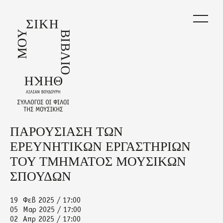
Skip
to
main
content
ΠΑΡΟΥΣΙΑΣΗ ΤΩΝ
Back
to
ΕΡΕΥΝΗΤΙΚΩΝ ΕΡΓΑΣΤΗΡΙΩΝ
top
ΤΟΥ ΤΜΗΜΑΤΟΣ ΜΟΥΣΙΚΩΝ
ΣΠΟΥΔΩΝ
19
Φεβ 2025 / 17:00
05
Μαρ 2025 / 17:00
02
Απρ 2025 / 17:00