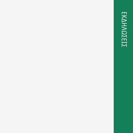
ΕΚΔΗΛΩΣΕΙΣ