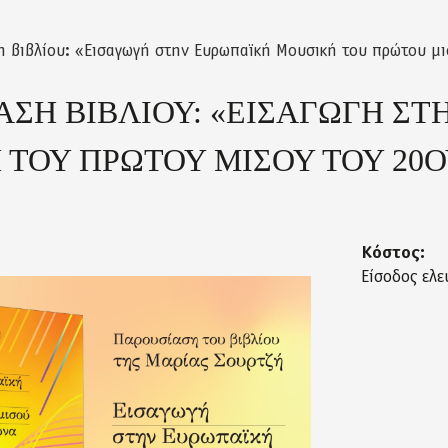
 βιβλίου: «Εισαγωγή στην Ευρωπαϊκή Μουσική του πρώτου μι
ΑΣΗ ΒΙΒΛΙΟΥ: «ΕΙΣΑΓΩΓΗ Σ
 ΤΟΥ ΠΡΩΤΟΥ ΜΙΣΟΥ ΤΟΥ 20Ο
Κόστος:
Είσοδος ελε