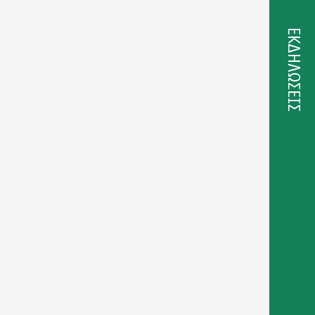
ΕΚΔΗΛΩΣΕΙΣ