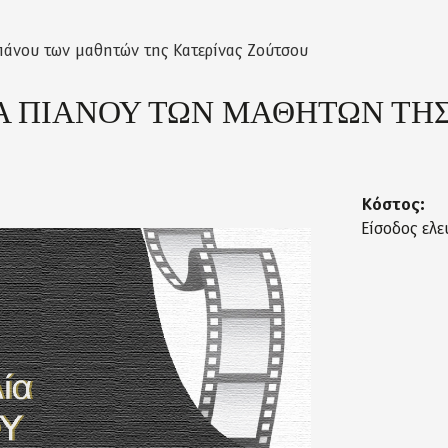
ιάνου των μαθητών της Κατερίνας Ζούτσου
Α ΠΙΑΝΟΥ ΤΩΝ ΜΑΘΗΤΩΝ ΤΗΣ
Κόστος:
Είσοδος ελε
concert2025-