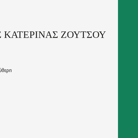
 ΚΑΤΕΡΙΝΑΣ ΖΟΥΤΣΟΥ
ύθερη