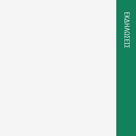
ΕΚΔΗΛΩΣΕΙΣ