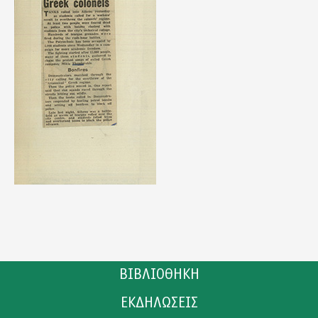
ΒΙΒΛΙΟΘΗΚΗ
ΕΚΔΗΛΩΣΕΙΣ
ΚΑΤΑΛΟΓΟΣ