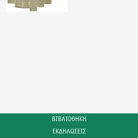
ΒΙΒΛΙΟΘΗΚΗ
ΕΚΔΗΛΩΣΕΙΣ
ΚΑΤΑΛΟΓΟΣ