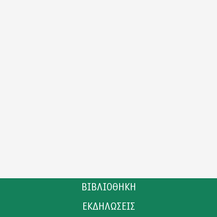
ΒΙΒΛΙΟΘΗΚΗ
ΕΚΔΗΛΩΣΕΙΣ
ΚΑΤΑΛΟΓΟΣ