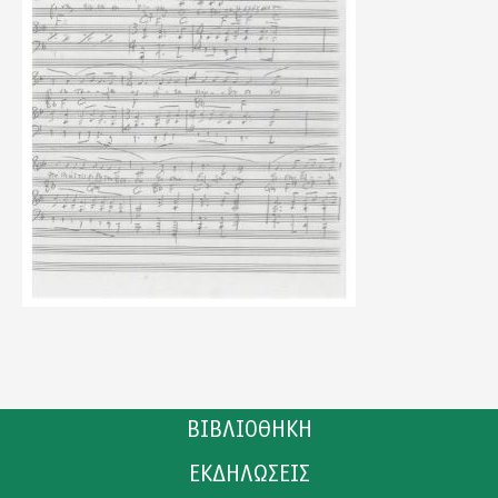
ΒΙΒΛΙΟΘΗΚΗ
ΕΚΔΗΛΩΣΕΙΣ
ΚΑΤΑΛΟΓΟΣ