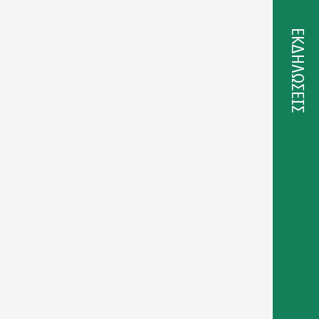
ΕΚΔΗΛΩΣΕΙΣ