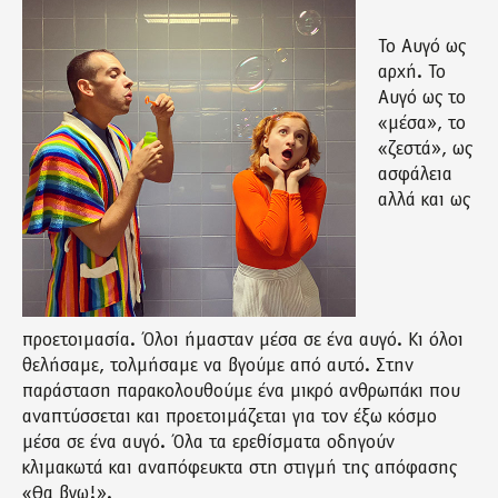
Το Αυγό ως
αρχή. Το
Αυγό ως το
«μέσα», το
«ζεστά», ως
ασφάλεια
αλλά και ως
προετοιμασία. Όλοι ήμασταν μέσα σε ένα αυγό. Κι όλοι
θελήσαμε, τολμήσαμε να βγούμε από αυτό. Στην
παράσταση παρακολουθούμε ένα μικρό ανθρωπάκι που
αναπτύσσεται και προετοιμάζεται για τον έξω κόσμο
μέσα σε ένα αυγό. Όλα τα ερεθίσματα οδηγούν
κλιμακωτά και αναπόφευκτα στη στιγμή της απόφασης
«Θα βγω!».