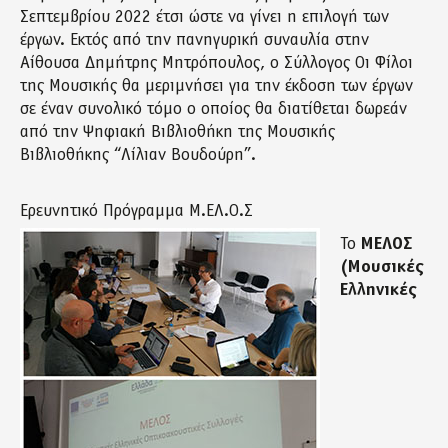
Σεπτεμβρίου 2022 έτσι ώστε να γίνει η επιλογή των
έργων. Εκτός από την πανηγυρική συναυλία στην
Αίθουσα Δημήτρης Μητρόπουλος, ο Σύλλογος Οι Φίλοι
της Μουσικής θα μεριμνήσει για την έκδοση των έργων
σε έναν συνολικό τόμο ο οποίος θα διατίθεται δωρεάν
από την Ψηφιακή Βιβλιοθήκη της Μουσικής
Βιβλιοθήκης “Λίλιαν Βουδούρη”.
Ερευνητικό Πρόγραμμα Μ.ΕΛ.Ο.Σ
Το
ΜΕΛΟΣ
(Μουσικές
Ελληνικές