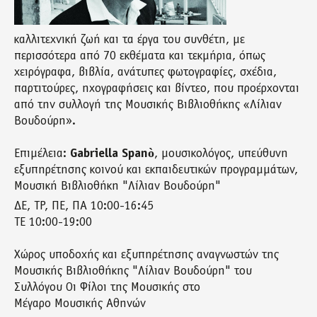
καλλιτεχνική ζωή και τα έργα του συνθέτη, με
περισσότερα από 70 εκθέματα και τεκμήρια, όπως
χειρόγραφα, βιβλία, ανάτυπες φωτογραφίες, σχέδια,
παρτιτούρες, ηχογραφήσεις και βίντεο, που προέρχονται
από την συλλογή της Μουσικής Βιβλιοθήκης «Λίλιαν
Βουδούρη».
Επιμέλεια:
Gabriella Spanò
, μουσικολόγος, υπεύθυνη
εξυπηρέτησης κοινού και εκπαιδευτικών προγραμμάτων,
Μουσική Βιβλιοθήκη "Λίλιαν Βουδούρη"
ΔΕ, ΤΡ, ΠΕ, ΠΑ 10:00-16:45
ΤΕ 10:00-19:00
Χώρος υποδοχής και εξυπηρέτησης αναγνωστών της
Μουσικής Βιβλιοθήκης "Λίλιαν Βουδούρη" του
Συλλόγου Οι Φίλοι της Μουσικής στο
Μέγαρο Μουσικής Αθηνών