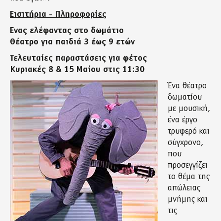
Εισιτήρια - Πληροφορίες
Ένας ελέφαντας στο δωμάτιο
Θέατρο για παιδιά 3 έως 9 ετών
Τελευταίες παραστάσεις για φέτος
Κυριακές 8 & 15 Μαίου στις 11:30
Ένα θέατρο
δωματίου
με μουσική,
ένα έργο
τρυφερό και
σύγχρονο,
που
προσεγγίζει
το θέμα της
απώλειας
μνήμης και
τις