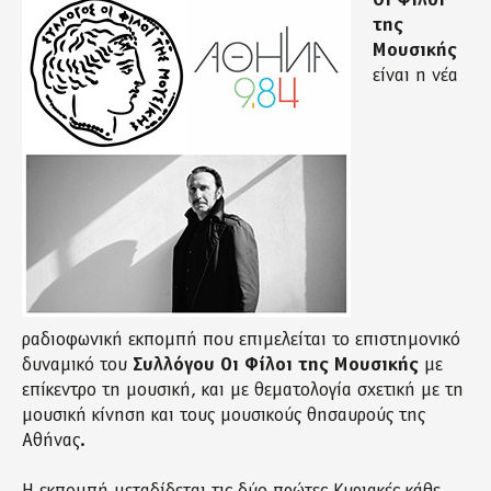
Οι Φίλοι
της
Μουσικής
είναι η νέα
ραδιοφωνική εκπομπή που επιμελείται το επιστημονικό
δυναμικό του
Συλλόγου Οι Φίλοι της Μουσικής
με
επίκεντρο τη μουσική, και με θεματολογία σχετική με τη
μουσική κίνηση και τους μουσικούς θησαυρούς της
Αθήνας.