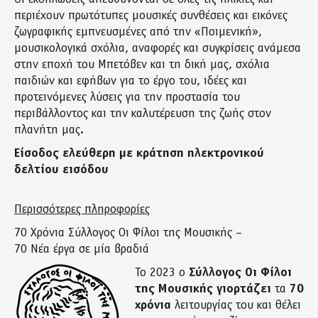
περιέχουν πρωτότυπες μουσικές συνθέσεις και εικόνες
ζωγραφικής εμπνευσμένες από την «Ποιμενική»,
μουσικολογικά σχόλια, αναφορές και συγκρίσεις ανάμεσα
στην εποχή του Μπετόβεν και τη δική μας, σχόλια
παιδιών και εφήβων για το έργο του, ιδέες και
προτεινόμενες λύσεις για την προστασία του
περιβάλλοντος και την καλυτέρευση της ζωής στον
πλανήτη μας.
Είσοδος ελεύθερη με κράτηση ηλεκτρονικού
δελτίου εισόδου
Περισσότερες πληροφορίες
70 Χρόνια Σύλλογος Οι Φίλοι της Μουσικής –
70 Νέα έργα σε μία βραδιά
Το 2023 ο
Σύλλογος Οι Φίλοι
της Μουσικής γιορτάζει
τα
70
χρόνια
λειτουργίας του και θέλει