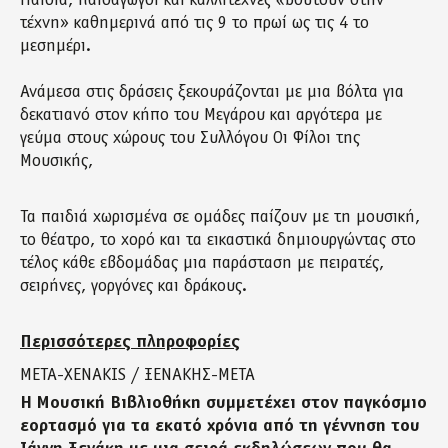
Παιδιά, παιδαγωγοί και καλλιτέχνες «βουτούν στην
τέχνη» καθημερινά από τις 9 το πρωί ως τις 4 το
μεσημέρι.
Ανάμεσα στις δράσεις ξεκουράζονται με μια βόλτα για
δεκατιανό στον κήπο του Μεγάρου και αργότερα με
γεύμα στους χώρους του Συλλόγου Οι Φίλοι της
Μουσικής,
Τα παιδιά χωρισμένα σε ομάδες παίζουν με τη μουσική,
το θέατρο, το χορό και τα εικαστικά δημιουργώντας στο
τέλος κάθε εβδομάδας μια παράσταση με πειρατές,
σειρήνες, γοργόνες και δράκους.
Περισσότερες πληροφορίες
META-XENAKIS / ΞΕΝΑΚΗΣ-ΜΕΤΑ
Η Μουσική Βιβλιοθήκη συμμετέχει στον παγκόσμιο
εορτασμό για τα εκατό χρόνια από τη γέννηση του