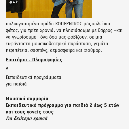
πολυαγαπημένη ομάδα ΚΟΠΕΡΝΙΚΟΣ μάς καλεί και
φέτος, για τρίτη χρονιά, να πλησιάσουμε με θάρρος −και
να γνωρίσουμε− όλα όσα μας φοβίζουν, σε μια
ευφάνταστη μουσικοθεατρική παράσταση, γεμάτη
περιπέτεια, σασπένς, ατμόσφαιρα και χιούμορ.
Εισιτήρια - Πληροφορίες
a
Εκπαιδευτικά προγράμματα
για παιδιά
Μουσική συμμορία
Εκπαιδευτικό πρόγραμμα για παιδιά 2 έως 5 ετών
και τους γονείς τους
Για δεύτερη χρονιά