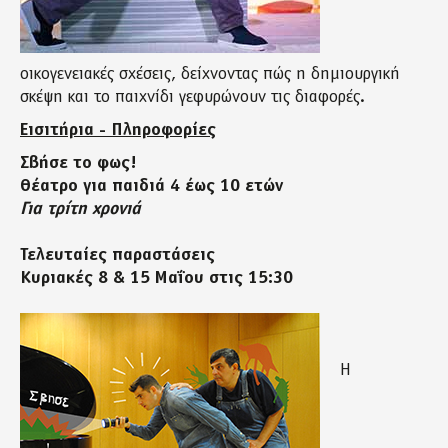
οικογενειακές σχέσεις, δείχνοντας πώς η δημιουργική
σκέψη και το παιχνίδι γεφυρώνουν τις διαφορές.
Εισιτήρια - Πληροφορίες
Σβήσε το φως!
Θέατρο για παιδιά 4 έως 10 ετών
Για τρίτη χρονιά
Τελευταίες παραστάσεις
Κυριακές 8 & 15 Μαΐου στις 15:30
Η