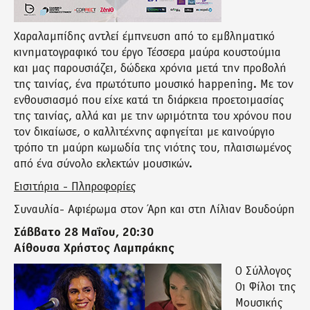
Χαραλαμπίδης αντλεί έμπνευση από το εμβληματικό
κινηματογραφικό του έργο Τέσσερα μαύρα κουστούμια
και μας παρουσιάζει, δώδεκα χρόνια μετά την προβολή
της ταινίας, ένα πρωτότυπο μουσικό happening. Με τον
ενθουσιασμό που είχε κατά τη διάρκεια προετοιμασίας
της ταινίας, αλλά και με την ωριμότητα του χρόνου που
τον δικαίωσε, ο καλλιτέχνης αφηγείται με καινούργιο
τρόπο τη μαύρη κωμωδία της νιότης του, πλαισιωμένος
από ένα σύνολο εκλεκτών μουσικών.
Εισιτήρια - Πληροφορίες
Συναυλία- Αφιέρωμα στον Άρη και στη Λίλιαν Βουδούρη
Σάββατο 28 Μαΐου, 20:30
Αίθουσα Χρήστος Λαμπράκης
Ο Σύλλογος
Οι Φίλοι της
Μουσικής