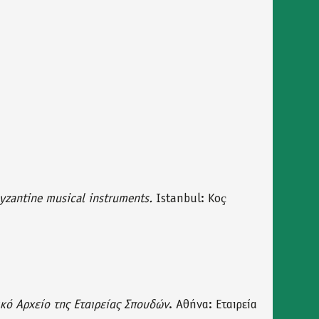
yzantine musical instruments.
Istanbul: Koҫ
κό Αρχείο της Εταιρείας Σπουδών
. Αθήνα: Εταιρεία