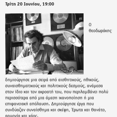
Τρίτη 20 Ιουνίου, 19:00
Ο
Θεοδωράκης
δημιούργησε μια σειρά από αισθητικούς, ηθικούς,
συναισθηματικούς και πολιτικούς δεσμούς, ανάμεσα
στον ίδιο και τον ακροατή του, που περιλαμβάνει πολύ
περισσότερα από μια άμεση ικανοποίηση ή μια
επιφανειακή απόλαυση. Δημιούργησε έργα που
συνδύαζαν συναίσθημα και σκέψη, Έρωτα και Θανάτο,
αρμονία και χάος.