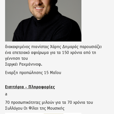
διακεκριμένος πιανίστας Χάρης Δημαράς παρουσιάζει
ένα επετειακό αφιέρωμα για τα 150 χρόνια από τη
γέννηση του
Σεργκέι Ραχμάνινοφ.
Έναρξη προπώλησης 15 Μαΐου
Εισιτήρια - Πληροφορίες
a
70 προσωπικότητες μιλούν για τα 70 χρόνια του
Συλλόγου Οι Φίλοι της Μουσικής