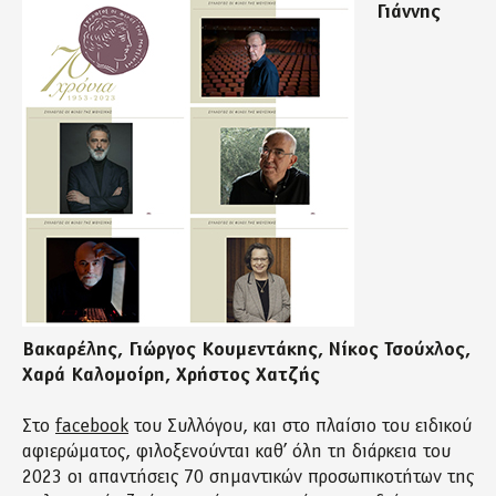
Γιάννης
Βακαρέλης, Γιώργος Κουμεντάκης, Νίκος Τσούχλος,
Χαρά Καλομοίρη, Χρήστος Χατζής
Στο
facebook
του Συλλόγου, και στο πλαίσιο του ειδικού
αφιερώματος, φιλοξενούνται καθ’ όλη τη διάρκεια του
2023 οι απαντήσεις 70 σημαντικών προσωπικοτήτων της