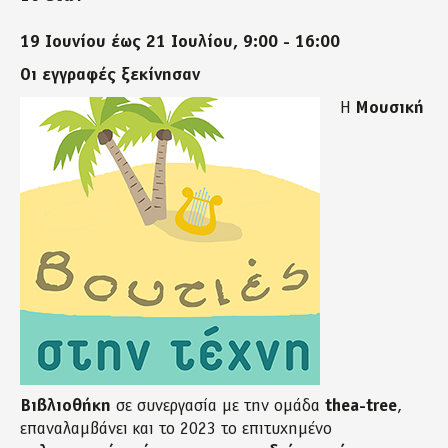
19 Ιουνίου έως 21 Ιουλίου, 9:00 - 16:00
Οι εγγραφές ξεκίνησαν
Η
Μουσική
Βιβλιοθήκη
σε συνεργασία με την ομάδα
thea-tree
,
επαναλαμβάνει και το 2023 το επιτυχημένο