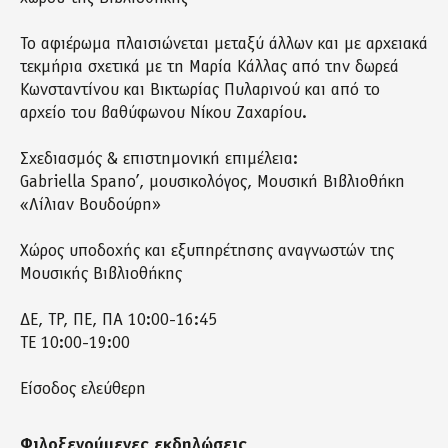
Το αφιέρωμα πλαισιώνεται μεταξύ άλλων και με αρχειακά
τεκμήρια σχετικά με τη Μαρία Κάλλας από την δωρεά
Κωνσταντίνου και Βικτωρίας Πυλαρινού και από το
αρχείο του βαθύφωνου Νίκου Ζαχαρίου.
Σχεδιασμός & επιστημονική επιμέλεια:
Gabriella Spano’, μουσικολόγος, Μουσική Βιβλιοθήκη
«Λίλιαν Βουδούρη»
Χώρος υποδοχής και εξυπηρέτησης αναγνωστών της
Μουσικής Βιβλιοθήκης
ΔΕ, ΤΡ, ΠΕ, ΠΑ 10:00-16:45
ΤΕ 10:00-19:00
Είσοδος ελεύθερη
Φιλοξενούμενες εκδηλώσεις