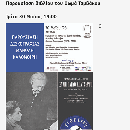
Παρουσίαση βιβλίου του Θωμά Ταμβάκου
Τρίτη 30 Μαΐου, 19:00
Ο