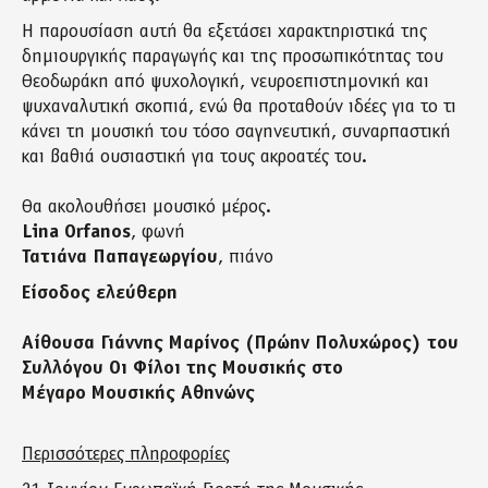
Η παρουσίαση αυτή θα εξετάσει χαρακτηριστικά της
δημιουργικής παραγωγής και της προσωπικότητας του
Θεοδωράκη από ψυχολογική, νευροεπιστημονική και
ψυχαναλυτική σκοπιά, ενώ θα προταθούν ιδέες για το τι
κάνει τη μουσική του τόσο σαγηνευτική, συναρπαστική
και βαθιά ουσιαστική για τους ακροατές του.
Θα ακολουθήσει μουσικό μέρος.
Lina Orfanos
, φωνή
Τατιάνα Παπαγεωργίου
, πιάνο
Είσοδος ελεύθερη
Αίθουσα Γιάννης Μαρίνος (Πρώην Πολυχώρος) του
Συλλόγου Οι Φίλοι της Μουσικής στο
Μέγαρο Μουσικής Αθηνώνς
Περισσότερες πληροφορίες