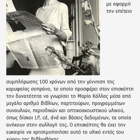
με αφορμή
την επέτειο
συμπλήρωσης 100 χρόνων από την γέννηση της
κορυφαίας σοπράνο, το οποίο προσφέρει στον επισκέπτη
την δυνατότητα να γνωρίσει τη Μαρία Κάλλας μέσα από
μεγάλο αριθμό βιβλίων, παρτιτούρων, προγραμμάτων
συναυλιών, περιοδικών και οπτικοακουστικού υλικού,
όπως δίσκοι LP, cd, dvd και βάσεις δεδομένων, τα οποία
ανήκουν στην συλλογή της. Ο επισκέπτης θα έχει την
ευκαιρία να χρησιμοποιήσει αυτό το υλικό εντός του
χώρου της Βιβλιοθήκης