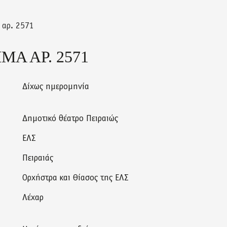
 αρ. 2571
Α ΑΡ. 2571
Δίχως ημερομηνία
Δημοτικό θέατρο Πειραιώς
ΕΛΣ
Πειραιάς
Ορχήστρα και Θίασος της ΕΛΣ
Λέχαρ