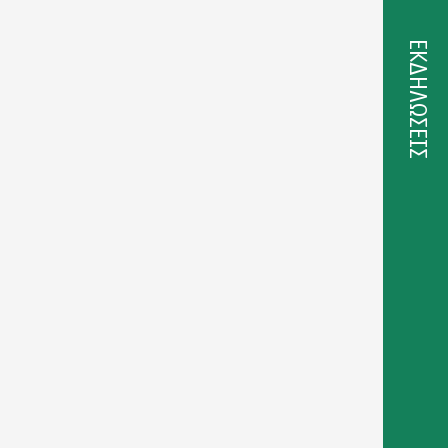
ΕΚΔΗΛΩΣΕΙΣ