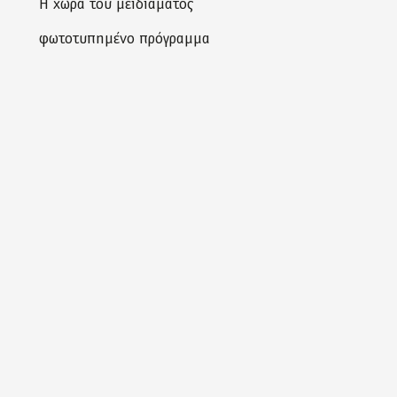
Η χώρα του μειδιάματος
φωτοτυπημένο πρόγραμμα