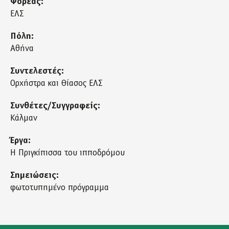
Φορέας:
ΕΛΣ
Πόλη:
Αθήνα
Συντελεστές:
Ορχήστρα και Θίασος ΕΛΣ
Συνθέτες/Συγγραφείς:
Κάλμαν
Έργα:
Η Πριγκίπισσα του ιπποδρόμου
Σημειώσεις:
φωτοτυπημένο πρόγραμμα