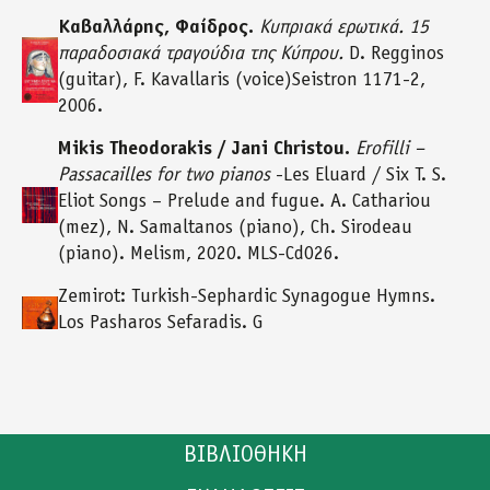
Καβαλλάρης, Φαίδρος.
Κυπριακά ερωτικά. 15
παραδοσιακά τραγούδια της Κύπρου.
D. Regginos
(guitar), F. Kavallaris (voice)Seistron 1171-2,
2006.
Mikis Theodorakis / Jani Christou.
Erofilli –
Passacailles for two pianos
-Les Eluard / Six T. S.
Eliot Songs – Prelude and fugue. A. Cathariou
(mez), N. Samaltanos (piano), Ch. Sirodeau
(piano). Melism, 2020. MLS-Cd026.
Zemirot: Turkish-Sephardic Synagogue Hymns.
Los Pasharos Sefaradis. G
ΒΙΒΛΙΟΘΗΚΗ