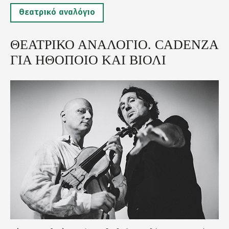
Θεατρικό αναλόγιο
ΘΕΑΤΡΙΚΟ ΑΝΑΛΟΓΙΟ. CADENZA
ΓΙΑ ΗΘΟΠΟΙΟ ΚΑΙ ΒΙΟΛΙ