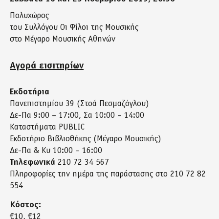
Πολυχώρος
του Συλλόγου Οι Φίλοι της Μουσικής
στο Μέγαρο Μουσικής Αθηνών
Αγορά εισιτηρίων
Εκδοτήρια
Πανεπιστημίου 39 (Στοά Πεσμαζόγλου)
Δε-Πα 9:00 – 17:00, Σα 10:00 – 14:00
Καταστήματα PUBLIC
Εκδοτήριο Βιβλιοθήκης (Μέγαρο Μουσικής)
Δε-Πα & Κυ 10:00 – 16:00
Τηλεφωνικά
210 72 34 567
Πληροφορίες την ημέρα της παράστασης στο 210 72 82
554
Κόστος:
€10, €12