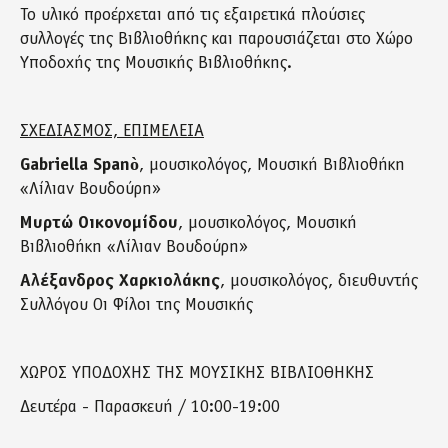
Το υλικό προέρχεται από τις εξαιρετικά πλούσιες
συλλογές της Βιβλιοθήκης και παρουσιάζεται στο Χώρο
Υποδοχής της Μουσικής Βιβλιοθήκης.
ΣΧΕΔΙΑΣΜΟΣ, ΕΠΙΜΕΛΕΙΑ
Gabriella Spanò
, μουσικολόγος, Μουσική Βιβλιοθήκη
«Λίλιαν Βουδούρη»
Μυρτώ Οικονομίδου
, μουσικολόγος, Μουσική
Βιβλιοθήκη «Λίλιαν Βουδούρη»
Αλέξανδρος Χαρκιολάκης
, μουσικολόγος, διευθυντής
Συλλόγου Οι Φίλοι της Μουσικής
ΧΩΡΟΣ ΥΠΟΔΟΧΗΣ ΤΗΣ ΜΟΥΣΙΚΗΣ ΒΙΒΛΙΟΘΗΚΗΣ
Δευτέρα - Παρασκευή / 10:00-19:00