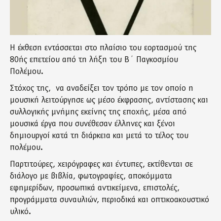
Η έκθεση εντάσσεται στο πλαίσιο του εορτασμού της
80ής επετείου από τη λήξη του Β΄ Παγκοσμίου
Πολέμου.
Στόχος της, να αναδείξει τον τρόπο με τον οποίο η
μουσική λειτούργησε ως μέσο έκφρασης, αντίστασης και
συλλογικής μνήμης εκείνης της εποχής, μέσα από
μουσικά έργα που συνέθεσαν έλληνες και ξένοι
δημιουργοί κατά τη διάρκεια και μετά το τέλος του
πολέμου.
Παρτιτούρες, χειρόγραφες και έντυπες, εκτίθενται σε
διάλογο με βιβλία, φωτογραφίες, αποκόμματα
εφημερίδων, προσωπικά αντικείμενα, επιστολές,
προγράμματα συναυλιών, περιοδικά και οπτικοακουστικό
υλικό.