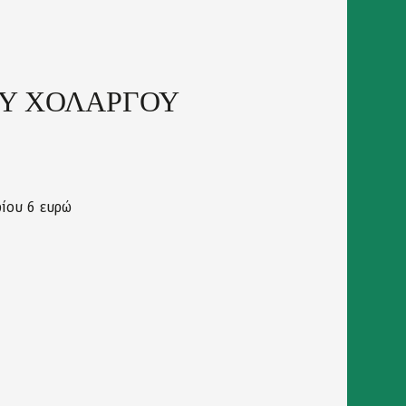
ΟΥ ΧΟΛΑΡΓΟΥ
ρίου 6 ευρώ