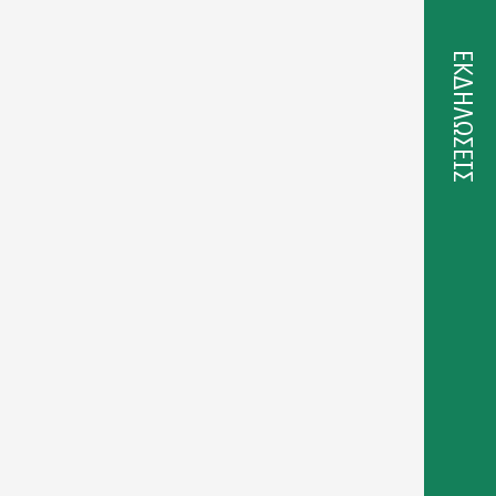
ΕΚΔΗΛΩΣΕΙΣ