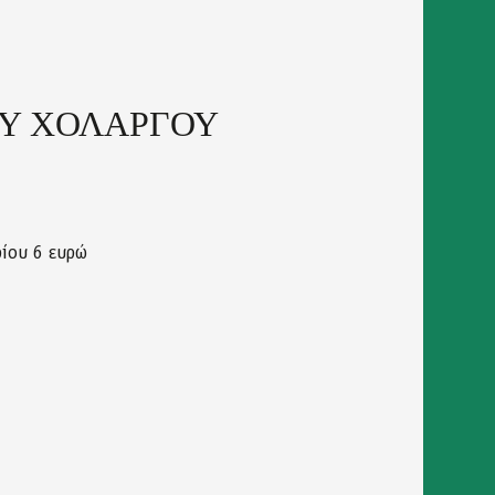
ΟΥ ΧΟΛΑΡΓΟΥ
ρίου 6 ευρώ