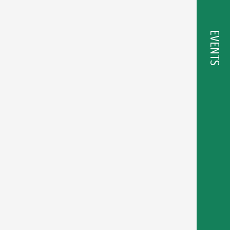
EVENTS