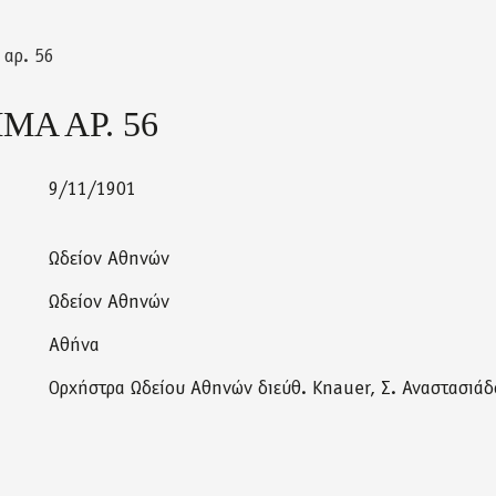
αρ. 56
Α ΑΡ. 56
9/11/1901
Ωδείον Αθηνών
Ωδείον Αθηνών
Αθήνα
Ορχήστρα Ωδείου Αθηνών διεύθ. Knauer, Σ. Αναστασιάδ