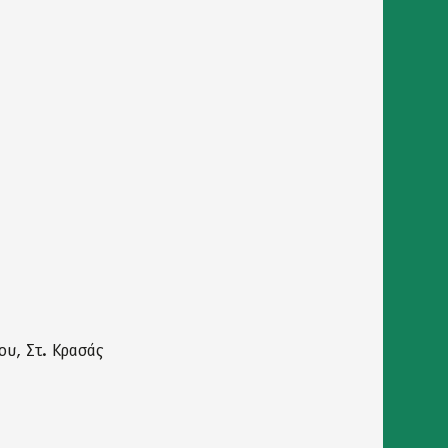
ου, Στ. Κρασάς