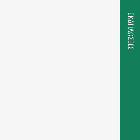
ΕΚΔΗΛΩΣΕΙΣ