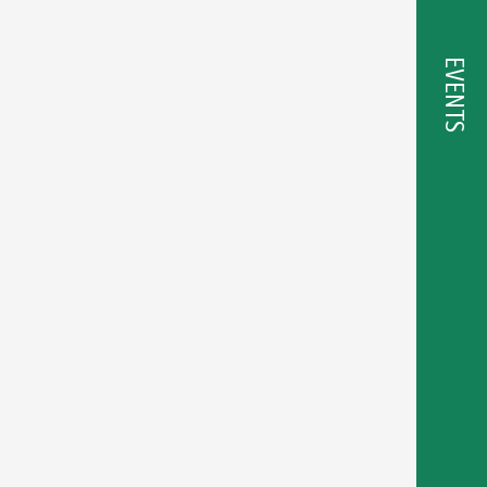
EVENTS