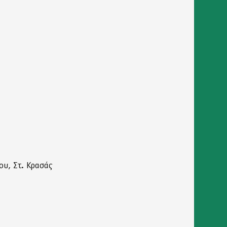
ου, Στ. Κρασάς