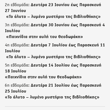
2η εβδομάδα:
Δευτέρα 23 Ιουνίου έως Παρασκευή
27 Ιουνίου
«Το άλυτο – λυμένο μυστήριο της βιβλιοθήκης»
3η εβδομάδα:
Δευτέρα
30 Ιουνίου
έως Παρασκευή 4
Ιουλίου
«Παιχνίδια στην αυλή του Θεοδωράκη»
4η εβδομάδα:
Δευτέρα 7 Ιουλίου έως Παρασκευή 11
Ιουλίου
«Το άλυτο – λυμένο μυστήριο της βιβλιοθήκης»
5η εβδομάδα:
Δευτέρα 14 Ιουλίου έως Παρασκευή
18 Ιουλίου
«Παιχνίδια στην αυλή του Θεοδωράκη»
6η εβδομάδα:
Δευτέρα 21 Ιουλίου έως Παρασκευή
25 Ιουλίου
«Το άλυτο – λυμένο μυστήριο της βιβλιοθήκης»