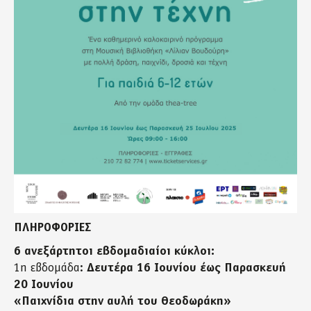
ΠΛΗΡΟΦΟΡΙΕΣ
6 ανεξάρτητοι εβδομαδιαίοι κύκλοι:
1η εβδομάδα:
Δευτέρα 16 Ιουνίου έως Παρασκευή
20 Ιουνίου
«Παιχνίδια στην αυλή του Θεοδωράκη»