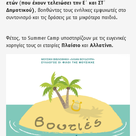
ετών
(
που έχουν τελειώσει την
Ε΄ και ΣΤ΄
Δημοτικού)
, βοηθώντας τους ενήλικες εμψυχωτές στο
συντονισμό και τις δράσεις με τα μικρότερα παιδιά.
Φέτος, το Summer Camp υποστηρίζουν με τις ευγενικές
χορηγίες τους οι εταιρίες
Πλαίσιο
και
Αλλατίνη
.
poster_a3_page-
0001.jpg