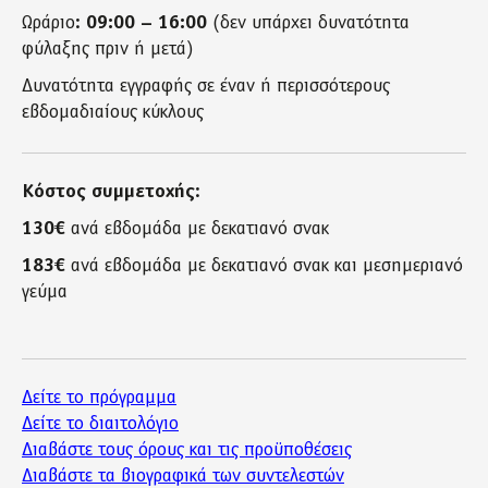
Ωράριο:
09:00 – 16:00
(δεν υπάρχει δυνατότητα
φύλαξης πριν ή μετά)
Δυνατότητα εγγραφής σε έναν ή περισσότερους
εβδομαδιαίους κύκλους
Κόστος συμμετοχής
:
130
€
ανά εβδομάδα με δεκατιανό σνακ
183
€
ανά εβδομάδα με δεκατιανό σνακ και μεσημεριανό
γεύμα
Δείτε το πρόγραμμα
Δείτε το διαιτολόγιο
Διαβάστε τους όρους και τις προϋποθέσεις
Διαβάστε τα βιογραφικά των συντελεστών