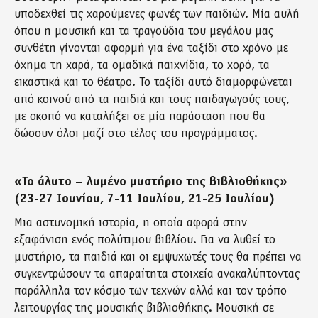
υποδεχθεί τις χαρούμενες φωνές των παιδιών. Μία αυλή
όπου η μουσική και τα τραγούδια του μεγάλου μας
συνθέτη γίνονται αφορμή για ένα ταξίδι στο χρόνο με
όχημα τη χαρά, τα ομαδικά παιχνίδια, το χορό, τα
εικαστικά και το θέατρο. Το ταξίδι αυτό διαμορφώνεται
από κοινού από τα παιδιά και τους παιδαγωγούς τους,
με σκοπό να καταλήξει σε μία παράσταση που θα
δώσουν όλοι μαζί στο τέλος του προγράμματος.
«Το άλυτο – λυμένο μυστήριο της βιβλιοθήκης»
(23-27 Ιουνίου, 7-11 Ιουλίου, 21-25 Ιουλίου)
Μια αστυνομική ιστορία, η οποία αφορά στην
εξαφάνιση ενός πολύτιμου βιβλίου. Για να λυθεί το
μυστήριο, τα παιδιά και οι εμψυχωτές τους θα πρέπει να
συγκεντρώσουν τα απαραίτητα στοιχεία ανακαλύπτοντας
παράλληλα τον κόσμο των τεχνών αλλά και τον τρόπο
λειτουργίας της μουσικής βιβλιοθήκης. Μουσική σε