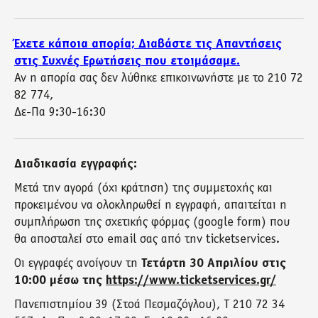
Έχετε κάποια απορία; Διαβάστε τις Απαντήσεις
στις Συχνές Ερωτήσεις που ετοιμάσαμε.
Αν η απορία σας δεν λύθηκε επικοινωνήστε με το 210 72
82 774,
Δε-Πα 9:30-16:30
Διαδικασία εγγραφής:
Μετά την αγορά (όχι κράτηση) της συμμετοχής και
προκειμένου να ολοκληρωθεί η εγγραφή, απαιτείται η
συμπλήρωση της σχετικής φόρμας (google form) που
θα αποσταλεί στο email σας από την ticketservices.
Οι εγγραφές ανοίγουν τη
Τετάρτη 30 Απριλίου στις
10:00 μέσω της
https://www.ticketservices.gr/
Πανεπιστημίου 39 (Στοά Πεσμαζόγλου), Τ 210 72 34