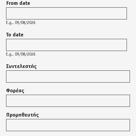
From date
E.g., 09/08/2026
To date
E.g., 09/08/2026
Συντελεστής
Φορέας
Προμηθευτής