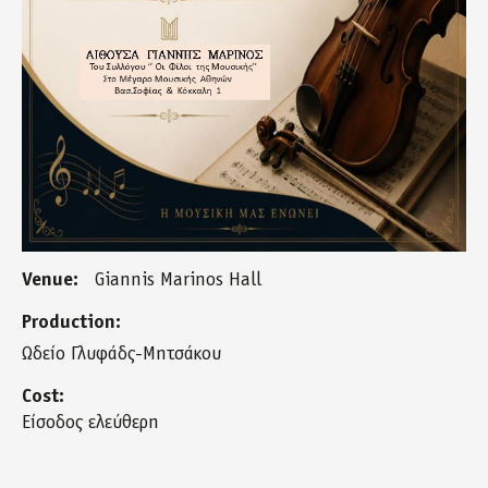
Venue:
Giannis Marinos Hall
Production:
Ωδείο Γλυφάδς-Μητσάκου
Cost:
Είσοδος ελεύθερη