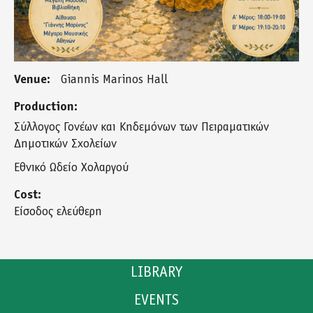
Venue:
Giannis Marinos Hall
Production:
Σύλλογος Γονέων και Κηδεμόνων των Πειραματικών
Δημοτικών Σχολείων
Εθνικό Ωδείο Χολαργού
Cost:
Είσοδος ελεύθερη
LIBRARY
EVENTS
CATALOGUE