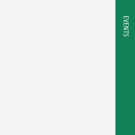
EVENTS