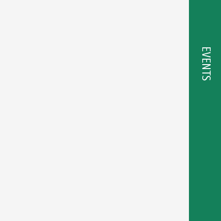
EVENTS