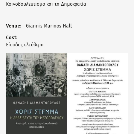
Κοινοβουλευτισμό και τη Δημοκρατία
Venue:
Giannis Marinos Hall
Cost:
Είσοδος ελεύθερη