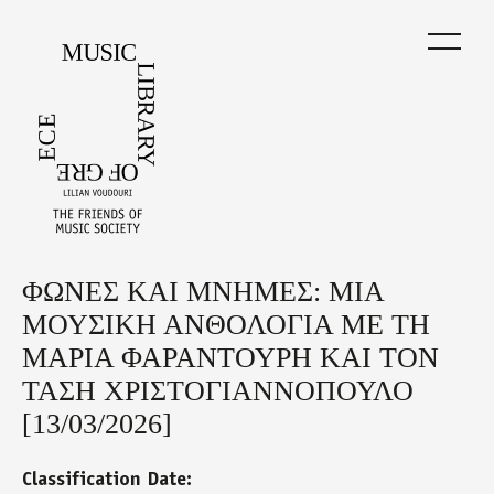
Skip
to
main
content
ΦΩΝΕΣ ΚΑΙ ΜΝΗΜΕΣ: ΜΙΑ
Back
to
ΜΟΥΣΙΚΗ ΑΝΘΟΛΟΓΙΑ ΜΕ ΤΗ
top
ΜΑΡΙΑ ΦΑΡΑΝΤΟΥΡΗ ΚΑΙ ΤΟΝ
ΤΑΣΗ ΧΡΙΣΤΟΓΙΑΝΝΟΠΟΥΛΟ
[13/03/2026]
Classification Date: