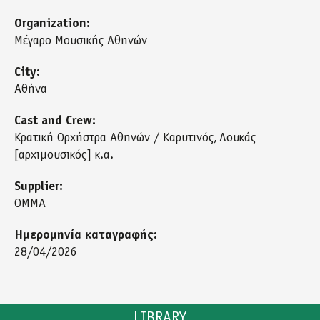
Organization:
Μέγαρο Μουσικής Αθηνών
City:
Αθήνα
Cast and Crew:
Κρατική Ορχήστρα Αθηνών / Καρυτινός
Λουκάς
[αρχιμουσικός] κ.α.
Supplier:
ΟΜΜΑ
Ημερομηνία καταγραφής:
28/04/2026
LIBRARY