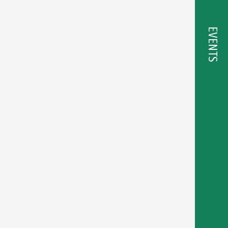
EVENTS