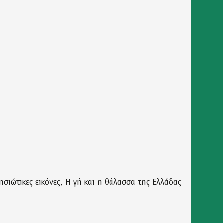
σιώτικες εικόνες, Η γή και η θάλασσα της Ελλάδας