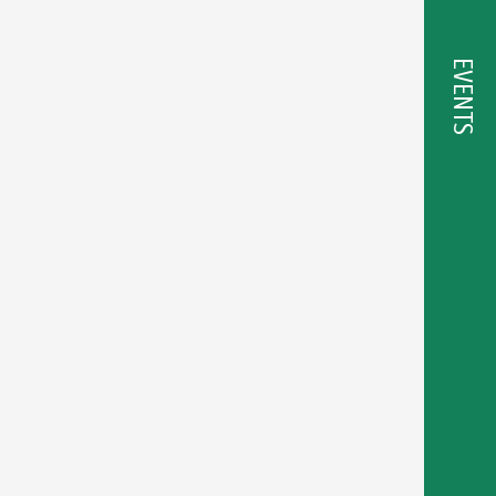
EVENTS