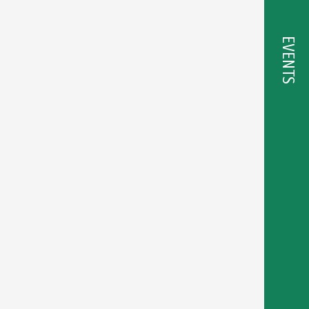
EVENTS