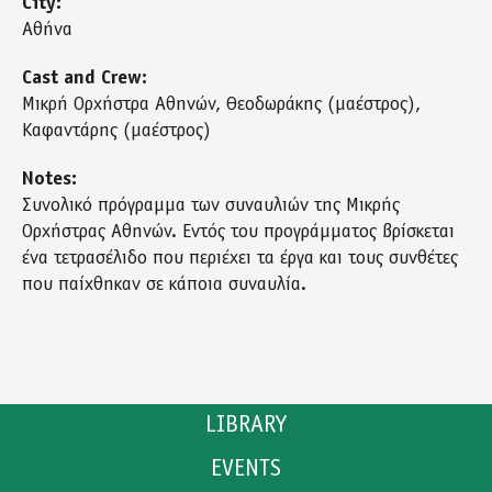
City:
Αθήνα
Cast and Crew:
Μικρή Ορχήστρα Αθηνών, Θεοδωράκης (μαέστρος),
Καφαντάρης (μαέστρος)
Notes:
Συνολικό πρόγραμμα των συναυλιών της Μικρής
Ορχήστρας Αθηνών. Εντός του προγράμματος βρίσκεται
ένα τετρασέλιδο που περιέχει τα έργα και τους συνθέτες
που παίχθηκαν σε κάποια συναυλία.
LIBRARY
EVENTS
CATALOGUE