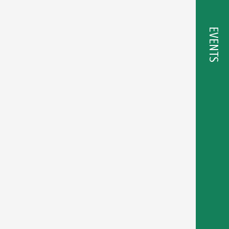
EVENTS