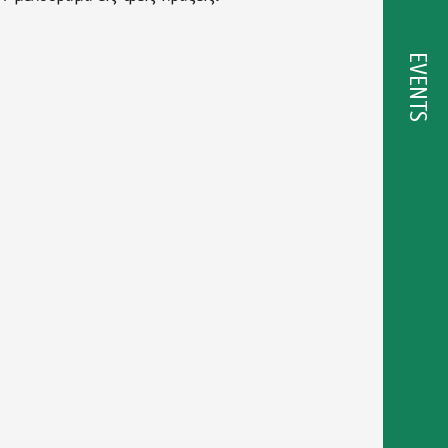
EVENTS