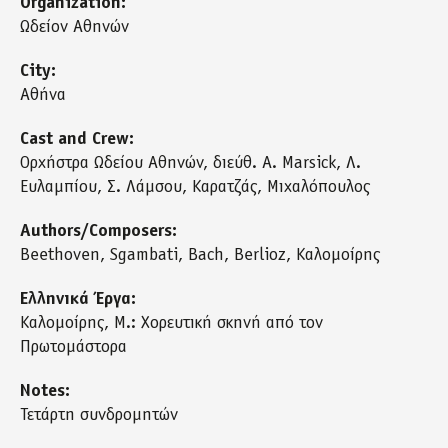
Organization:
Ωδείον Αθηνών
City:
Αθήνα
Cast and Crew:
Ορχήστρα Ωδείου Αθηνών, διεύθ. A. Marsick, Λ.
Ευλαμπίου, Σ. Λάμσου, Καρατζάς, Μιχαλόπουλος
Authors/Composers:
Beethoven, Sgambati, Bach, Berlioz, Καλομοίρης
Ελληνικά Έργα:
Καλομοίρης, Μ.: Χορευτική σκηνή από τον
Πρωτομάστορα
Notes:
Τετάρτη συνδρομητών