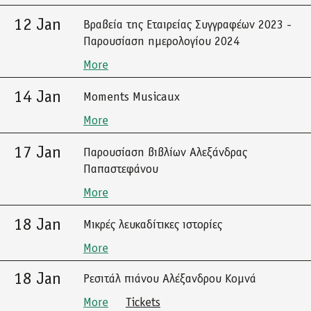
12 Jan
Βραβεία της Εταιρείας Συγγραφέων 2023 -
Παρουσίαση ημερολογίου 2024
More
14 Jan
Moments Musicaux
More
17 Jan
Παρουσίαση βιβλίων Αλεξάνδρας
Παπαστεφάνου
More
18 Jan
Μικρές λευκαδίτικες ιστορίες
More
18 Jan
Ρεσιτάλ πιάνου Αλέξανδρου Κομνά
More
Tickets