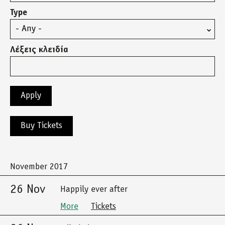
Type
Λέξεις κλειδία
Buy Tickets
November 2017
26 Nov
Happily ever after
More
Tickets