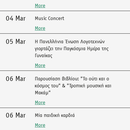
More
04 Mar
Music Concert
More
05 Mar
Η Πανελλήνια Ένωση Λογοτεχνών
γιορτάζει την Παγκόσμια Ημέρα της
Γυναίκας
More
06 Mar
Παρουσίαση βιβλίου: "Το ούτι και ο
κόσμος του" & "Τροπική μουσική και
Μακάμ"
More
06 Mar
Μία παιδική καρδιά
More