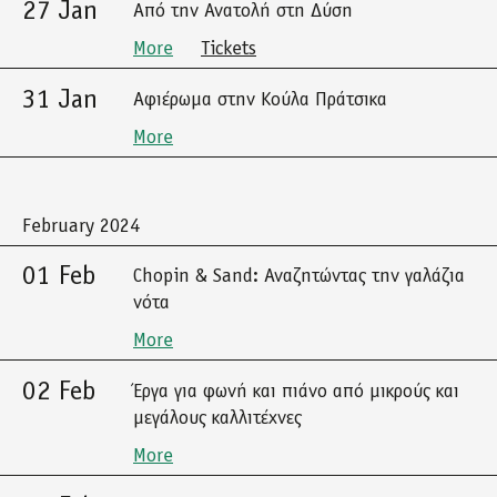
27 Jan
Από την Ανατολή στη Δύση
More
Tickets
31 Jan
Αφιέρωμα στην Κούλα Πράτσικα
More
February 2024
01 Feb
Chopin & Sand: Αναζητώντας την γαλάζια
νότα
More
02 Feb
Έργα για φωνή και πιάνο από μικρούς και
μεγάλους καλλιτέχνες
More