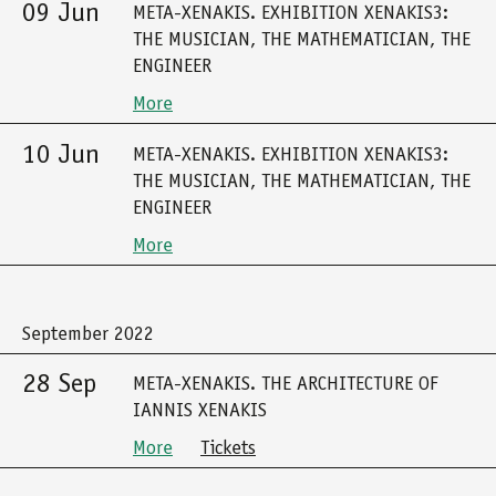
09 Jun
META-XENAKIS. EXHIBITION XENAKIS3:
THE MUSICIAN, THE MATHEMATICIAN, THE
ENGINEER
More
10 Jun
META-XENAKIS. EXHIBITION XENAKIS3:
THE MUSICIAN, THE MATHEMATICIAN, THE
ENGINEER
More
September 2022
28 Sep
META-XENAKIS. THE ARCHITECTURE OF
IANNIS XENAKIS
More
Tickets