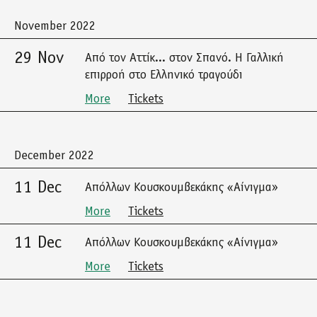
November 2022
29 Nov
Από τον Αττίκ... στον Σπανό. Η Γαλλική
επιρροή στο Ελληνικό τραγούδι
More
Tickets
December 2022
11 Dec
Απόλλων Κουσκουμβεκάκης «Αίνιγμα»
More
Tickets
11 Dec
Απόλλων Κουσκουμβεκάκης «Αίνιγμα»
More
Tickets