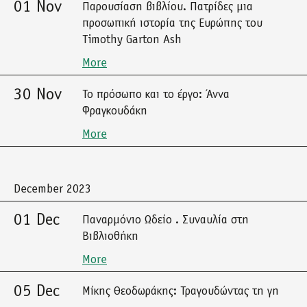
01 Nov
Παρουσίαση βιβλίου. Πατρίδες μια
προσωπική ιστορία της Ευρώπης του
Timothy Garton Ash
More
30 Nov
Το πρόσωπο και το έργο: Άννα
Φραγκουδάκη
More
December 2023
01 Dec
Παναρμόνιο Ωδείο . Συναυλία στη
Βιβλιοθήκη
More
05 Dec
Μίκης Θεοδωράκης: Τραγουδώντας τη γη