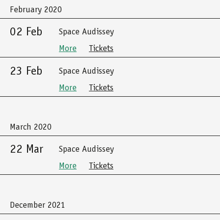
February 2020
02 Feb
Space Audissey
More
Tickets
23 Feb
Space Audissey
More
Tickets
March 2020
22 Mar
Space Audissey
More
Tickets
December 2021