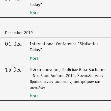
Today"
More
December 2019
01 Dec
International Conference "Skalkottas
Today"
More
16 Dec
Τελετή απονομής βραβείων Gina Bachauer
- Νικολάου Δούμπα 2019, Συναυλία νέων
βραβευμένων μουσικών, υποτρόφων και
συνόλων
More