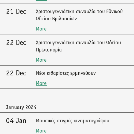
21 Dec
Χριστουγεννιάτικη συναυλία του Εθνικού
Ωδείου Βριλησσίων
More
22 Dec
Χριστουγεννιάτικη συναυλία του Ωδείου
Πρωτοπορία
More
22 Dec
Νέοι κιθαρίστες ερμηνεύουν
More
January 2024
04 Jan
Μουσικές στιγμές κινηματογράφου
More