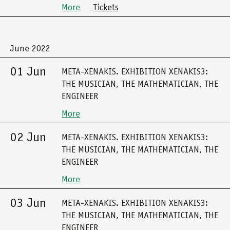
More
Tickets
June 2022
01 Jun
META-XENAKIS. EXHIBITION XENAKIS3:
THE MUSICIAN, THE MATHEMATICIAN, THE
ENGINEER
More
02 Jun
META-XENAKIS. EXHIBITION XENAKIS3:
THE MUSICIAN, THE MATHEMATICIAN, THE
ENGINEER
More
03 Jun
META-XENAKIS. EXHIBITION XENAKIS3:
THE MUSICIAN, THE MATHEMATICIAN, THE
ENGINEER