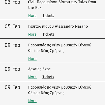
03 Feb
Ciel: Παρουσίαση δίσκου των Tales from
the Box
More
Tickets
05 Feb
Ρεσιτάλ πιάνου Alessandro Marano
More
Tickets
09 Feb
Παρουσιάσεις νέων μουσικών Εθνικού
Ωδείου Νέας Σμύρνης
More
09 Feb
Αρχαίος ήχος
More
Tickets
09 Feb
Παρουσιάσεις νέων μουσικών Εθνικού
Ωδείου Νέας Σμύρνης
More