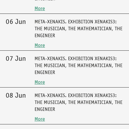
More
06 Jun
META-XENAKIS. EXHIBITION XENAKIS3:
THE MUSICIAN, THE MATHEMATICIAN, THE
ENGINEER
More
07 Jun
META-XENAKIS. EXHIBITION XENAKIS3:
THE MUSICIAN, THE MATHEMATICIAN, THE
ENGINEER
More
08 Jun
META-XENAKIS. EXHIBITION XENAKIS3:
THE MUSICIAN, THE MATHEMATICIAN, THE
ENGINEER
More