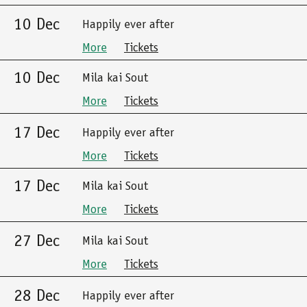
10 Dec
Happily ever after
More
Tickets
10 Dec
Mila kai Sout
More
Tickets
17 Dec
Happily ever after
More
Tickets
17 Dec
Mila kai Sout
More
Tickets
27 Dec
Mila kai Sout
More
Tickets
28 Dec
Happily ever after