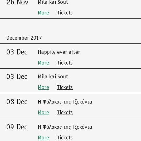
26 Nov
Mila kai Sout
More
Tickets
December 2017
03 Dec
Happily ever after
More
Tickets
03 Dec
Mila kai Sout
More
Tickets
08 Dec
Η Φύλακας της Τζοκόντα
More
Tickets
09 Dec
Η Φύλακας της Τζοκόντα
More
Tickets