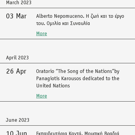
March 2023
03 Mar
Alberto Nepomuceno. Η ζωή και το έργο
του. Ομιλία και Συναυλία
More
April 2023
26 Apr
Oratorio “The Song of the Nations”by
Panagiotis Karousos dedicated to the
United Nations
More
June 2023
10 Jun
Εκπαιδευτήρια Καντά. Μουσική Βραδιά