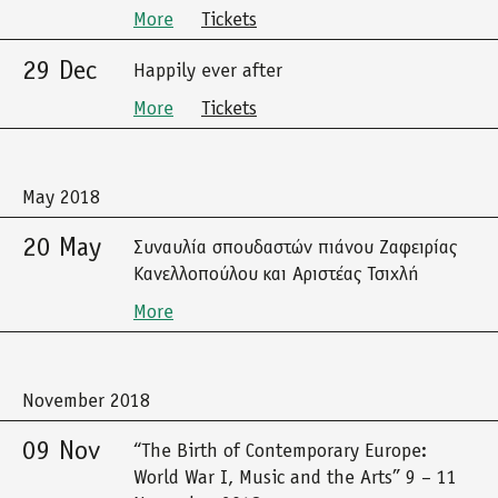
More
Tickets
29 Dec
Happily ever after
More
Tickets
May 2018
20 May
Συναυλία σπουδαστών πιάνου Ζαφειρίας
Κανελλοπούλου και Αριστέας Τσιχλή
More
November 2018
09 Nov
“The Birth of Contemporary Europe:
World War I, Music and the Arts” 9 – 11