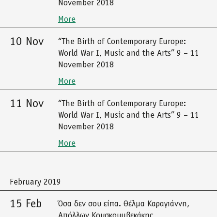
November 2018
More
10 Nov
“The Birth of Contemporary Europe:
World War I, Music and the Arts” 9 – 11
November 2018
More
11 Nov
“The Birth of Contemporary Europe:
World War I, Music and the Arts” 9 – 11
November 2018
More
February 2019
15 Feb
Όσα δεν σου είπα. Θέλμα Καραγιάννη,
Απόλλων Κουσκουμβεκάκης