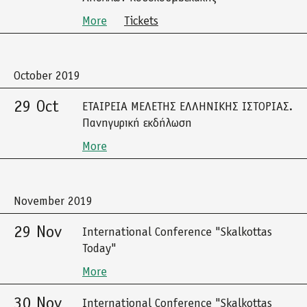
More
Tickets
October 2019
29 Oct
ΕΤΑΙΡΕΙΑ ΜΕΛΕΤΗΣ ΕΛΛΗΝΙΚΗΣ ΙΣΤΟΡΙΑΣ.
Πανηγυρική εκδήλωση
More
November 2019
29 Nov
International Conference "Skalkottas
Today"
More
30 Nov
International Conference "Skalkottas