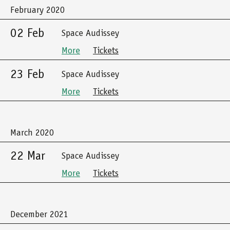
February 2020
02 Feb
Space Audissey
More
Tickets
23 Feb
Space Audissey
More
Tickets
March 2020
22 Mar
Space Audissey
More
Tickets
December 2021