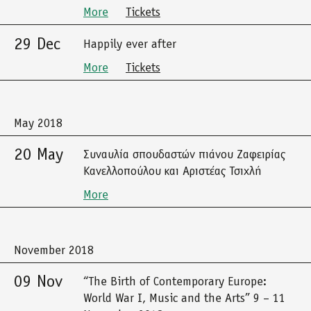
More
Tickets
29 Dec
Happily ever after
More
Tickets
May 2018
20 May
Συναυλία σπουδαστών πιάνου Ζαφειρίας
Κανελλοπούλου και Αριστέας Τσιχλή
More
November 2018
09 Nov
“The Birth of Contemporary Europe:
World War I, Music and the Arts” 9 – 11