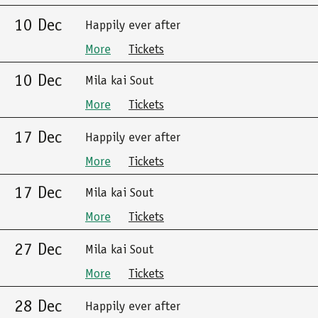
10 Dec
Happily ever after
More
Tickets
10 Dec
Mila kai Sout
More
Tickets
17 Dec
Happily ever after
More
Tickets
17 Dec
Mila kai Sout
More
Tickets
27 Dec
Mila kai Sout
More
Tickets
28 Dec
Happily ever after