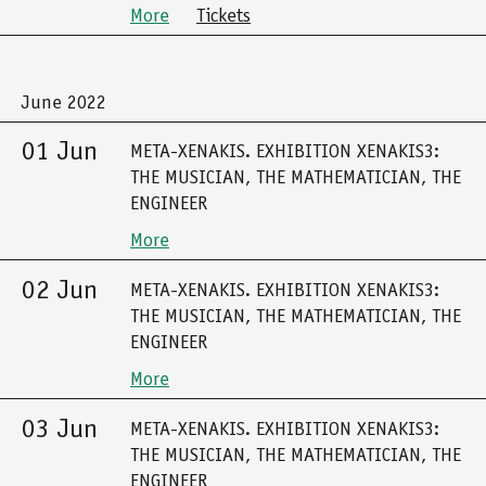
More
Tickets
June 2022
01 Jun
META-XENAKIS. EXHIBITION XENAKIS3:
THE MUSICIAN, THE MATHEMATICIAN, THE
ENGINEER
More
02 Jun
META-XENAKIS. EXHIBITION XENAKIS3:
THE MUSICIAN, THE MATHEMATICIAN, THE
ENGINEER
More
03 Jun
META-XENAKIS. EXHIBITION XENAKIS3:
THE MUSICIAN, THE MATHEMATICIAN, THE
ENGINEER