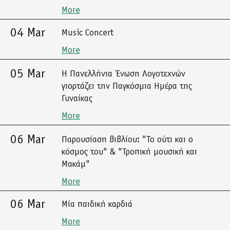
More
04 Mar
Music Concert
More
05 Mar
Η Πανελλήνια Ένωση Λογοτεχνών
γιορτάζει την Παγκόσμια Ημέρα της
Γυναίκας
More
06 Mar
Παρουσίαση βιβλίου: "Το ούτι και ο
κόσμος του" & "Τροπική μουσική και
Μακάμ"
More
06 Mar
Μία παιδική καρδιά
More