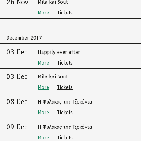
26 Nov
Mila kai Sout
More
Tickets
December 2017
03 Dec
Happily ever after
More
Tickets
03 Dec
Mila kai Sout
More
Tickets
08 Dec
Η Φύλακας της Τζοκόντα
More
Tickets
09 Dec
Η Φύλακας της Τζοκόντα
More
Tickets