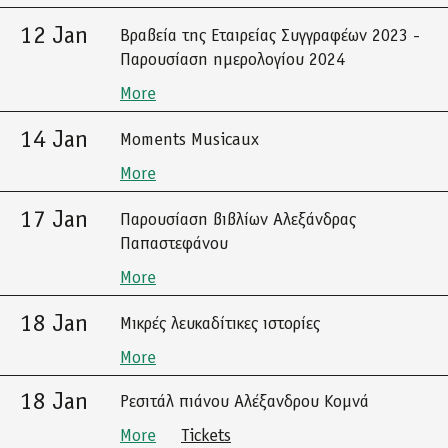
12 Jan
Βραβεία της Εταιρείας Συγγραφέων 2023 -
Παρουσίαση ημερολογίου 2024
More
14 Jan
Moments Musicaux
More
17 Jan
Παρουσίαση βιβλίων Αλεξάνδρας
Παπαστεφάνου
More
18 Jan
Μικρές λευκαδίτικες ιστορίες
More
18 Jan
Ρεσιτάλ πιάνου Αλέξανδρου Κομνά
More
Tickets