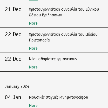
21 Dec
Χριστουγεννιάτικη συναυλία του Εθνικού
Ωδείου Βριλησσίων
More
22 Dec
Χριστουγεννιάτικη συναυλία του Ωδείου
Πρωτοπορία
More
22 Dec
Νέοι κιθαρίστες ερμηνεύουν
More
January 2024
04 Jan
Μουσικές στιγμές κινηματογράφου
More