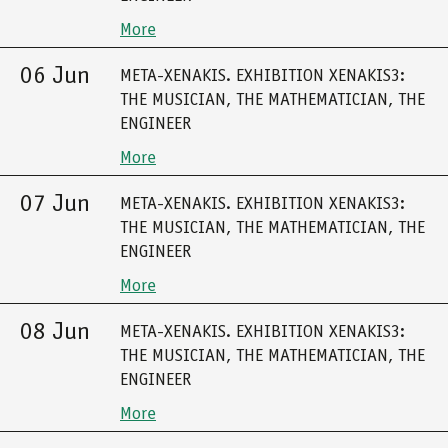
More
06 Jun
META-XENAKIS. EXHIBITION XENAKIS3:
THE MUSICIAN, THE MATHEMATICIAN, THE
ENGINEER
More
07 Jun
META-XENAKIS. EXHIBITION XENAKIS3:
THE MUSICIAN, THE MATHEMATICIAN, THE
ENGINEER
More
08 Jun
META-XENAKIS. EXHIBITION XENAKIS3:
THE MUSICIAN, THE MATHEMATICIAN, THE
ENGINEER
More