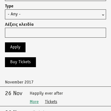
Type
Λέξεις κλειδία
Buy Tickets
November 2017
26 Nov
Happily ever after
More
Tickets