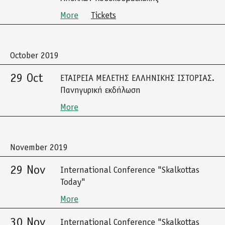
More
Tickets
October 2019
29 Oct
ΕΤΑΙΡΕΙΑ ΜΕΛΕΤΗΣ ΕΛΛΗΝΙΚΗΣ ΙΣΤΟΡΙΑΣ.
Πανηγυρική εκδήλωση
More
November 2019
29 Nov
International Conference "Skalkottas
Today"
More
30 Nov
International Conference "Skalkottas