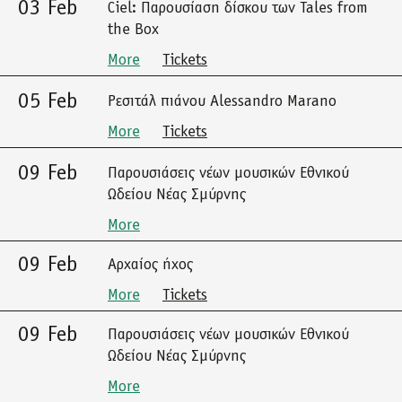
03 Feb
Ciel: Παρουσίαση δίσκου των Tales from
the Box
More
Tickets
05 Feb
Ρεσιτάλ πιάνου Alessandro Marano
More
Tickets
09 Feb
Παρουσιάσεις νέων μουσικών Εθνικού
Ωδείου Νέας Σμύρνης
More
09 Feb
Αρχαίος ήχος
More
Tickets
09 Feb
Παρουσιάσεις νέων μουσικών Εθνικού
Ωδείου Νέας Σμύρνης
More