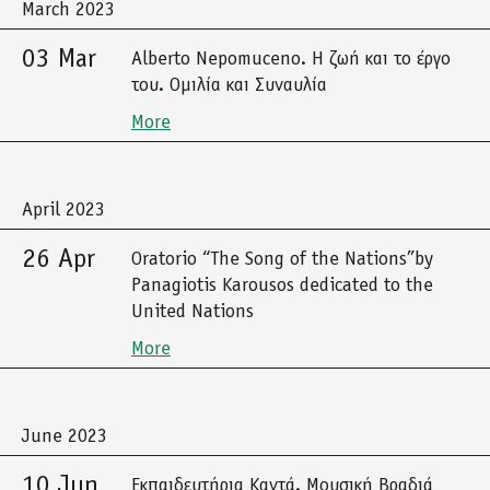
March 2023
03 Mar
Alberto Nepomuceno. Η ζωή και το έργο
του. Ομιλία και Συναυλία
More
April 2023
26 Apr
Oratorio “The Song of the Nations”by
Panagiotis Karousos dedicated to the
United Nations
More
June 2023
10 Jun
Εκπαιδευτήρια Καντά. Μουσική Βραδιά