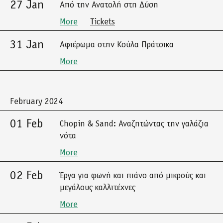
27 Jan
Από την Ανατολή στη Δύση
More
Tickets
31 Jan
Αφιέρωμα στην Κούλα Πράτσικα
More
February 2024
01 Feb
Chopin & Sand: Αναζητώντας την γαλάζια
νότα
More
02 Feb
Έργα για φωνή και πιάνο από μικρούς και
μεγάλους καλλιτέχνες
More