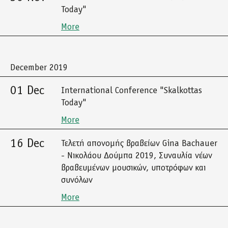
Today"
More
December 2019
01 Dec
International Conference "Skalkottas
Today"
More
16 Dec
Τελετή απονομής βραβείων Gina Bachauer
- Νικολάου Δούμπα 2019, Συναυλία νέων
βραβευμένων μουσικών, υποτρόφων και
συνόλων
More