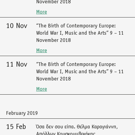
November 2018
More
10 Nov
“The Birth of Contemporary Europe:
World War I, Music and the Arts” 9 – 11
November 2018
More
11 Nov
“The Birth of Contemporary Europe:
World War I, Music and the Arts” 9 – 11
November 2018
More
February 2019
15 Feb
Όσα δεν σου είπα. Θέλμα Καραγιάννη,
Απόλλων Κουσκουμβεκάκης