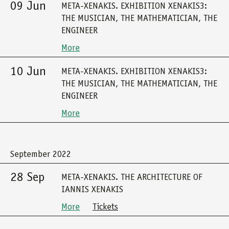
09 Jun
META-XENAKIS. EXHIBITION XENAKIS3:
THE MUSICIAN, THE MATHEMATICIAN, THE
ENGINEER
More
10 Jun
META-XENAKIS. EXHIBITION XENAKIS3:
THE MUSICIAN, THE MATHEMATICIAN, THE
ENGINEER
More
September 2022
28 Sep
META-XENAKIS. THE ARCHITECTURE OF
IANNIS XENAKIS
More
Tickets