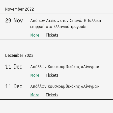
November 2022
29 Nov
Από τον Αττίκ... στον Σπανό. Η Γαλλική
επιρροή στο Ελληνικό τραγούδι
More
Tickets
December 2022
11 Dec
Απόλλων Κουσκουμβεκάκης «Αίνιγμα»
More
Tickets
11 Dec
Απόλλων Κουσκουμβεκάκης «Αίνιγμα»
More
Tickets