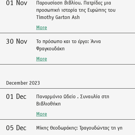
01 Nov
Παρουσίαση βιβλίου. Πατρίδες μια
προσωπική ιστορία της Ευρώπης του
Timothy Garton Ash
More
30 Nov
Το πρόσωπο και το έργο: Άννα
Φραγκουδάκη
More
December 2023
01 Dec
Παναρμόνιο Ωδείο . Συναυλία στη
Βιβλιοθήκη
More
05 Dec
Μίκης Θεοδωράκης: Τραγουδώντας τη γη