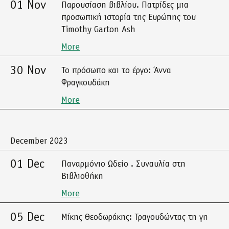
01 Nov
Παρουσίαση βιβλίου. Πατρίδες μια
προσωπική ιστορία της Ευρώπης του
Timothy Garton Ash
More
30 Nov
Το πρόσωπο και το έργο: Άννα
Φραγκουδάκη
More
December 2023
01 Dec
Παναρμόνιο Ωδείο . Συναυλία στη
Βιβλιοθήκη
More
05 Dec
Μίκης Θεοδωράκης: Τραγουδώντας τη γη