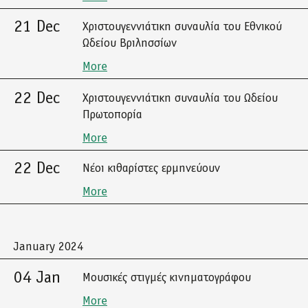
21 Dec
Χριστουγεννιάτικη συναυλία του Εθνικού
Ωδείου Βριλησσίων
More
22 Dec
Χριστουγεννιάτικη συναυλία του Ωδείου
Πρωτοπορία
More
22 Dec
Νέοι κιθαρίστες ερμηνεύουν
More
January 2024
04 Jan
Μουσικές στιγμές κινηματογράφου
More