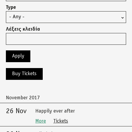
Type
Λέξεις κλειδία
Buy Tickets
November 2017
26 Nov
Happily ever after
More
Tickets