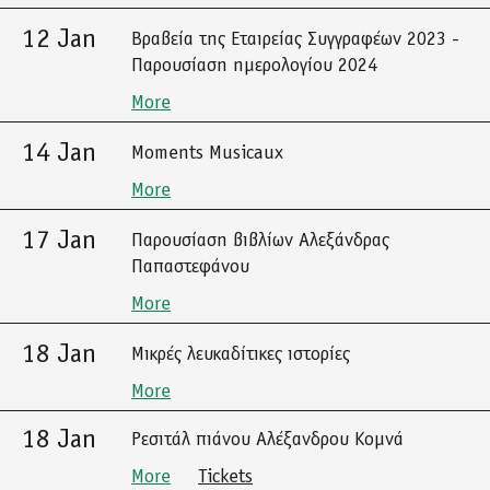
12 Jan
Βραβεία της Εταιρείας Συγγραφέων 2023 -
Παρουσίαση ημερολογίου 2024
More
14 Jan
Moments Musicaux
More
17 Jan
Παρουσίαση βιβλίων Αλεξάνδρας
Παπαστεφάνου
More
18 Jan
Μικρές λευκαδίτικες ιστορίες
More
18 Jan
Ρεσιτάλ πιάνου Αλέξανδρου Κομνά
More
Tickets