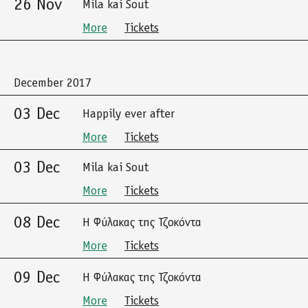
26 Nov
Mila kai Sout
More
Tickets
December 2017
03 Dec
Happily ever after
More
Tickets
03 Dec
Mila kai Sout
More
Tickets
08 Dec
Η Φύλακας της Τζοκόντα
More
Tickets
09 Dec
Η Φύλακας της Τζοκόντα
More
Tickets