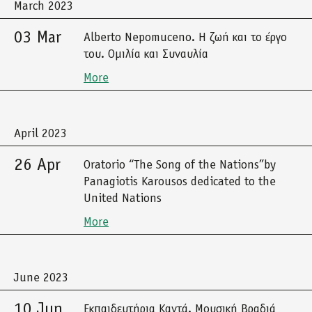
March 2023
03 Mar
Alberto Nepomuceno. Η ζωή και το έργο
του. Ομιλία και Συναυλία
More
April 2023
26 Apr
Oratorio “The Song of the Nations”by
Panagiotis Karousos dedicated to the
United Nations
More
June 2023
10 Jun
Εκπαιδευτήρια Καντά. Μουσική Βραδιά