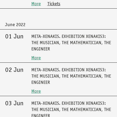
More
Tickets
June 2022
01 Jun
META-XENAKIS. EXHIBITION XENAKIS3:
THE MUSICIAN, THE MATHEMATICIAN, THE
ENGINEER
More
02 Jun
META-XENAKIS. EXHIBITION XENAKIS3:
THE MUSICIAN, THE MATHEMATICIAN, THE
ENGINEER
More
03 Jun
META-XENAKIS. EXHIBITION XENAKIS3:
THE MUSICIAN, THE MATHEMATICIAN, THE
ENGINEER