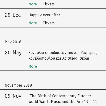
More
Tickets
29 Dec
Happily ever after
More
Tickets
May 2018
20 May
Συναυλία σπουδαστών πιάνου Ζαφειρίας
Κανελλοπούλου και Αριστέας Τσιχλή
More
November 2018
09 Nov
“The Birth of Contemporary Europe:
World War I, Music and the Arts” 9 – 11