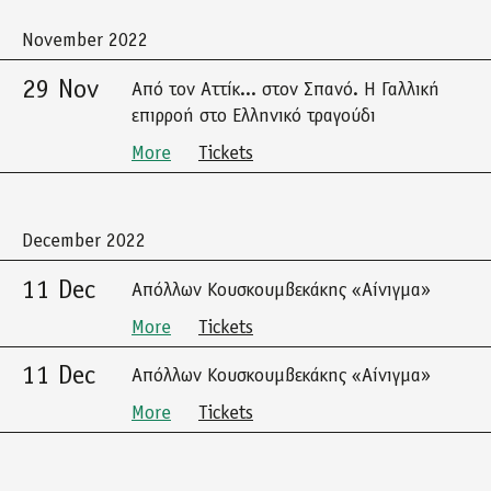
November 2022
29 Nov
Από τον Αττίκ... στον Σπανό. Η Γαλλική
επιρροή στο Ελληνικό τραγούδι
More
Tickets
December 2022
11 Dec
Απόλλων Κουσκουμβεκάκης «Αίνιγμα»
More
Tickets
11 Dec
Απόλλων Κουσκουμβεκάκης «Αίνιγμα»
More
Tickets