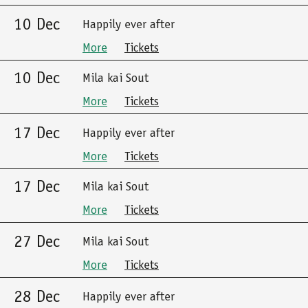
10 Dec
Happily ever after
More
Tickets
10 Dec
Mila kai Sout
More
Tickets
17 Dec
Happily ever after
More
Tickets
17 Dec
Mila kai Sout
More
Tickets
27 Dec
Mila kai Sout
More
Tickets
28 Dec
Happily ever after