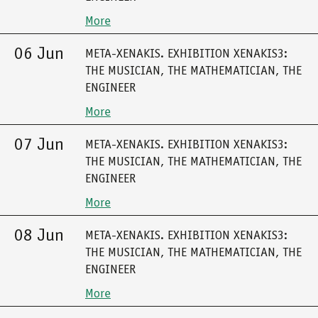
More
06 Jun
META-XENAKIS. EXHIBITION XENAKIS3:
THE MUSICIAN, THE MATHEMATICIAN, THE
ENGINEER
More
07 Jun
META-XENAKIS. EXHIBITION XENAKIS3:
THE MUSICIAN, THE MATHEMATICIAN, THE
ENGINEER
More
08 Jun
META-XENAKIS. EXHIBITION XENAKIS3:
THE MUSICIAN, THE MATHEMATICIAN, THE
ENGINEER
More