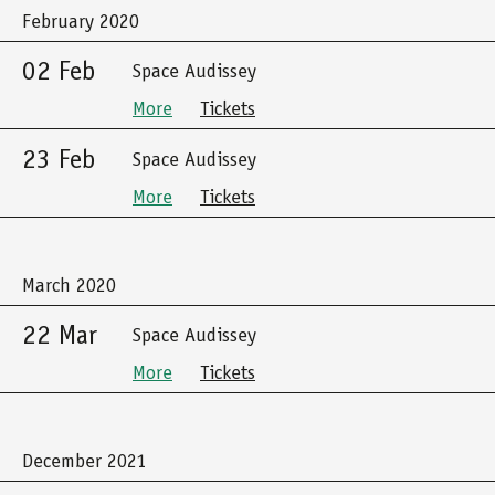
February 2020
02 Feb
Space Audissey
More
Tickets
23 Feb
Space Audissey
More
Tickets
March 2020
22 Mar
Space Audissey
More
Tickets
December 2021