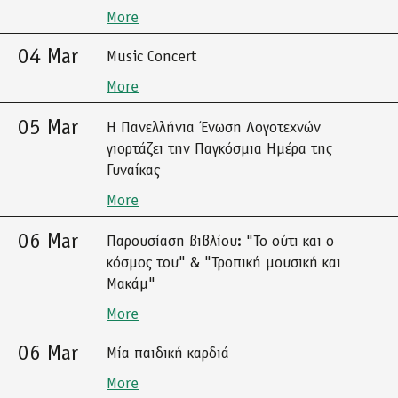
More
04 Mar
Music Concert
More
05 Mar
Η Πανελλήνια Ένωση Λογοτεχνών
γιορτάζει την Παγκόσμια Ημέρα της
Γυναίκας
More
06 Mar
Παρουσίαση βιβλίου: "Το ούτι και ο
κόσμος του" & "Τροπική μουσική και
Μακάμ"
More
06 Mar
Μία παιδική καρδιά
More