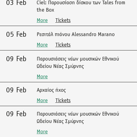
03 Feb
Ciel: Παρουσίαση δίσκου των Tales from
the Box
More
Tickets
05 Feb
Ρεσιτάλ πιάνου Alessandro Marano
More
Tickets
09 Feb
Παρουσιάσεις νέων μουσικών Εθνικού
Ωδείου Νέας Σμύρνης
More
09 Feb
Αρχαίος ήχος
More
Tickets
09 Feb
Παρουσιάσεις νέων μουσικών Εθνικού
Ωδείου Νέας Σμύρνης
More