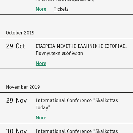
More
Tickets
October 2019
29 Oct
ΕΤΑΙΡΕΙΑ ΜΕΛΕΤΗΣ ΕΛΛΗΝΙΚΗΣ ΙΣΤΟΡΙΑΣ.
Πανηγυρική εκδήλωση
More
November 2019
29 Nov
International Conference "Skalkottas
Today"
More
30 Nov
International Conference "Skalkottas