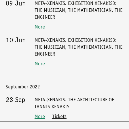
09 Jun
META-XENAKIS. EXHIBITION XENAKIS3:
THE MUSICIAN, THE MATHEMATICIAN, THE
ENGINEER
More
10 Jun
META-XENAKIS. EXHIBITION XENAKIS3:
THE MUSICIAN, THE MATHEMATICIAN, THE
ENGINEER
More
September 2022
28 Sep
META-XENAKIS. THE ARCHITECTURE OF
IANNIS XENAKIS
More
Tickets