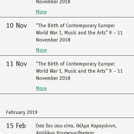
November 2018
More
10 Nov
“The Birth of Contemporary Europe:
World War I, Music and the Arts” 9 – 11
November 2018
More
11 Nov
“The Birth of Contemporary Europe:
World War I, Music and the Arts” 9 – 11
November 2018
More
February 2019
15 Feb
Όσα δεν σου είπα. Θέλμα Καραγιάννη,
Απόλλων Κουσκουμβεκάκης