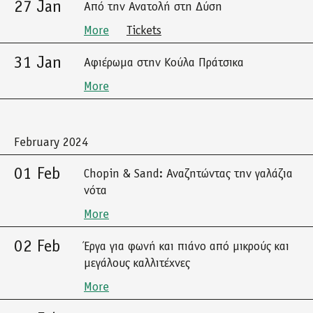
27 Jan
Από την Ανατολή στη Δύση
More
Tickets
31 Jan
Αφιέρωμα στην Κούλα Πράτσικα
More
February 2024
01 Feb
Chopin & Sand: Αναζητώντας την γαλάζια
νότα
More
02 Feb
Έργα για φωνή και πιάνο από μικρούς και
μεγάλους καλλιτέχνες
More