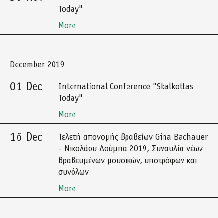
Today"
More
December 2019
01 Dec
International Conference "Skalkottas
Today"
More
16 Dec
Τελετή απονομής βραβείων Gina Bachauer
- Νικολάου Δούμπα 2019, Συναυλία νέων
βραβευμένων μουσικών, υποτρόφων και
συνόλων
More